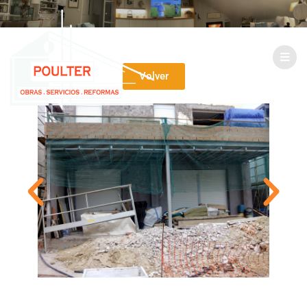
Volver