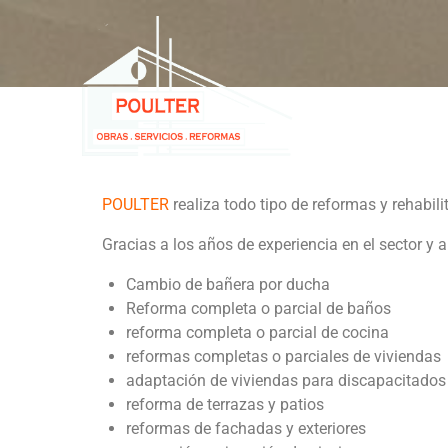
POULTER
realiza todo tipo de reformas y rehabi
Gracias a los años de experiencia en el sector y
Cambio de bañera por ducha
Reforma completa o parcial de baños
reforma completa o parcial de cocina
reformas completas o parciales de viviendas
adaptación de viviendas para discapacitados
reforma de terrazas y patios
reformas de fachadas y exteriores