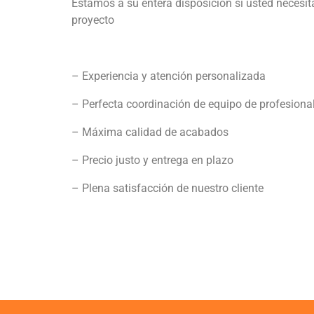
Estamos a su entera disposición si usted necesit
proyecto
– Experiencia y atención personalizada
– Perfecta coordinación de equipo de profesiona
– Máxima calidad de acabados
– Precio justo y entrega en plazo
– Plena satisfacción de nuestro cliente