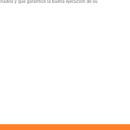
inados y que garantice la buena ejecución de su