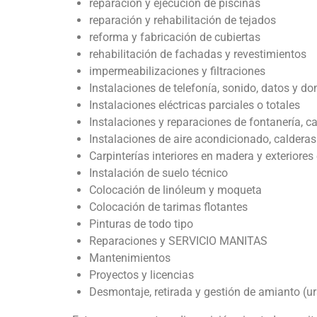
reparación y ejecución de piscinas
reparación y rehabilitación de tejados
reforma y fabricación de cubiertas
rehabilitación de fachadas y revestimientos
impermeabilizaciones y filtraciones
Instalaciones de telefonía, sonido, datos y d
Instalaciones eléctricas parciales o totales
Instalaciones y reparaciones de fontanería, ca
Instalaciones de aire acondicionado, calderas
Carpinterías interiores en madera y exteriores 
Instalación de suelo técnico
Colocación de linóleum y moqueta
Colocación de tarimas flotantes
Pinturas de todo tipo
Reparaciones y SERVICIO MANITAS
Mantenimientos
Proyectos y licencias
Desmontaje, retirada y gestión de amianto (ur