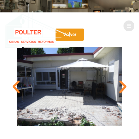
Volver